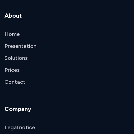
About
Home
Presentation
Solutions
Prices
Contact
Company
Legal notice