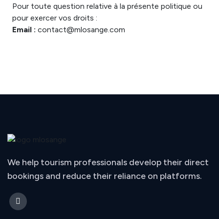
Pour toute question relative à la présente politique ou
pour exercer vos droits :
Email :
contact@mlosange.com
We help tourism professionals develop their direct
bookings and reduce their reliance on platforms.