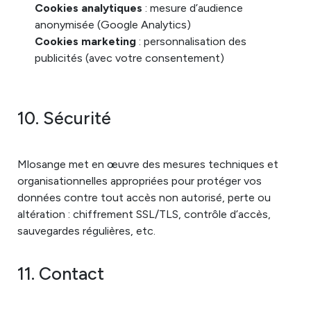
Cookies analytiques
: mesure d’audience
anonymisée (Google Analytics)
Cookies marketing
: personnalisation des
publicités (avec votre consentement)
10. Sécurité
Mlosange met en œuvre des mesures techniques et
organisationnelles appropriées pour protéger vos
données contre tout accès non autorisé, perte ou
altération : chiffrement SSL/TLS, contrôle d’accès,
sauvegardes régulières, etc.
11. Contact