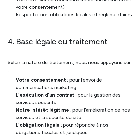
votre consentement)
Respecter nos obligations légales et réglementaires
4. Base légale du traitement
Selon la nature du traitement, nous nous appuyons sur
:
Votre consentement
: pour l’envoi de
communications marketing
L’exécution d’un contrat
: pour la gestion des
services souscrits
Notre intérêt légitime
: pour l’amélioration de nos
services et la sécurité du site
L’obligation légale
: pour répondre à nos
obligations fiscales et juridiques