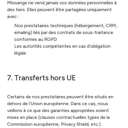
Mlosange ne vend jamais vos données personnelles à
des tiers. Elles peuvent être partagées uniquement
avec :
Nos prestataires techniques (hébergement, CRM,
emailing) liés par des contrats de sous-traitance
conformes au RGPD
Les autorités compétentes en cas d’obligation
légale
7. Transferts hors UE
Certains de nos prestataires peuvent être situés en
dehors de l’Union européenne. Dans ce cas, nous
veillons à ce que des garanties appropriées soient
mises en place (clauses contractuelles types de la
Commission européenne, Privacy Shield, etc.).