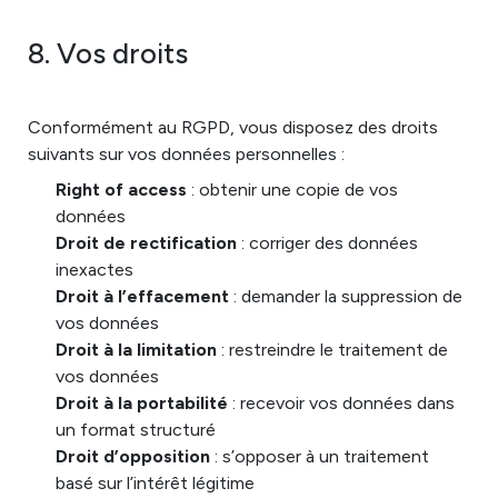
8. Vos droits
Conformément au RGPD, vous disposez des droits
suivants sur vos données personnelles :
Right of access
: obtenir une copie de vos
données
Droit de rectification
: corriger des données
inexactes
Droit à l’effacement
: demander la suppression de
vos données
Droit à la limitation
: restreindre le traitement de
vos données
Droit à la portabilité
: recevoir vos données dans
un format structuré
Droit d’opposition
: s’opposer à un traitement
basé sur l’intérêt légitime