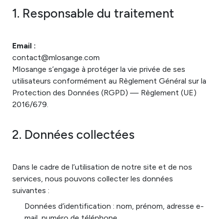
1. Responsable du traitement
Email :
contact@mlosange.com
Mlosange s’engage à protéger la vie privée de ses
utilisateurs conformément au Règlement Général sur la
Protection des Données (RGPD) — Règlement (UE)
2016/679.
2. Données collectées
Dans le cadre de l’utilisation de notre site et de nos
services, nous pouvons collecter les données
suivantes :
Données d’identification : nom, prénom, adresse e-
mail, numéro de téléphone