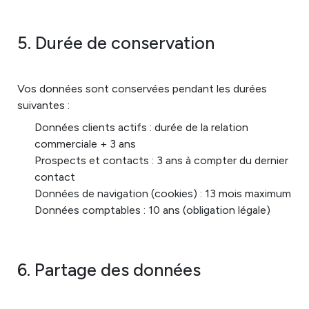
5. Durée de conservation
Vos données sont conservées pendant les durées
suivantes :
Données clients actifs : durée de la relation
commerciale + 3 ans
Prospects et contacts : 3 ans à compter du dernier
contact
Données de navigation (cookies) : 13 mois maximum
Données comptables : 10 ans (obligation légale)
6. Partage des données