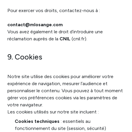
Pour exercer vos droits, contactez-nous à :
contact@mlosange.com
Vous avez également le droit d’introduire une
réclamation auprès de la
CNIL
(cnil.fr).
9. Cookies
Notre site utilise des cookies pour améliorer votre
expérience de navigation, mesurer l’audience et
personnaliser le contenu. Vous pouvez à tout moment
gérer vos préférences cookies via les paramètres de
votre navigateur.
Les cookies utilisés sur notre site incluent :
Cookies techniques
: essentiels au
fonctionnement du site (session, sécurité)