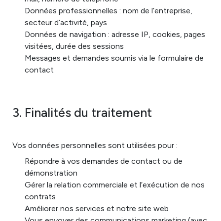
Données professionnelles : nom de l’entreprise,
secteur d’activité, pays
Données de navigation : adresse IP, cookies, pages
visitées, durée des sessions
Messages et demandes soumis via le formulaire de
contact
3. Finalités du traitement
Vos données personnelles sont utilisées pour :
Répondre à vos demandes de contact ou de
démonstration
Gérer la relation commerciale et l’exécution de nos
contrats
Améliorer nos services et notre site web
Vous envoyer des communications marketing (avec